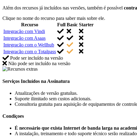
Além dos recursos já incluídos nas versões, também é possível
contra
Clique no nome do recurso para saber mais sobre ele.
Recurso
Full
Basic
Starter
Integração com Vindi
Integração com Asaas
Integração com o Wellhub
Integração com o Totalpass
Pode ser incluído na versão
Não pode ser incluído na versão
Serviços Incluídos na Assinatura
Atualizações de versão gratuítas.
Suporte ilimitado sem custos adicionais.
Consultoria gratuita para aquisição de equipamentos de control
Condiçoes
É necessário que exista Internet de banda larga na academi
A instalação, treinamento e todo suporte técnico serão realizados