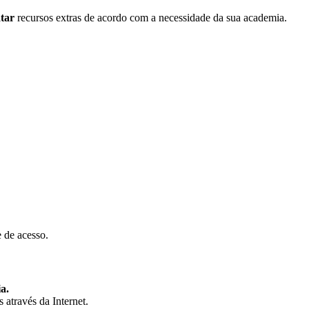
tar
recursos extras de acordo com a necessidade da sua academia.
e de acesso.
a.
 através da Internet.