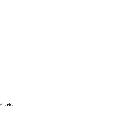
ll, etc.